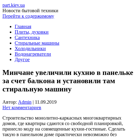
part.kiev.ua
Новости бытовой техники
Перейти к содержимому
Главная
Плиты, духовки
Сантехника
Стиральные машины
Холодильники
Водонагреватели
Другое
Минчане увеличили кухню в панельке
за счет балкона и установили там
стиральную машину
Автор:
Admin
|
11.09.2019
Нет комментариев
Строительство монолитно-каркасных многоквартирных
домов, где квартиры сдаются со свободной планировкой,
принесло моду на совмещенные кухни-гостиные. Сделать
такую в панельном доме практически невозможно без