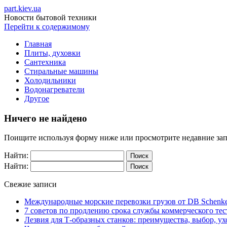
part.kiev.ua
Новости бытовой техники
Перейти к содержимому
Главная
Плиты, духовки
Сантехника
Стиральные машины
Холодильники
Водонагреватели
Другое
Ничего не найдено
Поищите используя форму ниже или просмотрите недавние зап
Найти:
Найти:
Свежие записи
Международные морские перевозки грузов от DB Schenke
7 советов по продлению срока службы коммерческого тес
Лезвия для Т-образных станков: преимущества, выбор, ух