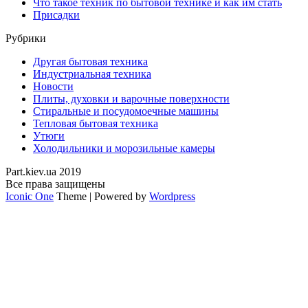
Что такое техник по бытовой технике и как им стать
Присадки
Рубрики
Другая бытовая техника
Индустриальная техника
Новости
Плиты, духовки и варочные поверхности
Стиральные и посудомоечные машины
Тепловая бытовая техника
Утюги
Холодильники и морозильные камеры
Part.kiev.ua 2019
Все права защищены
Iconic One
Theme | Powered by
Wordpress